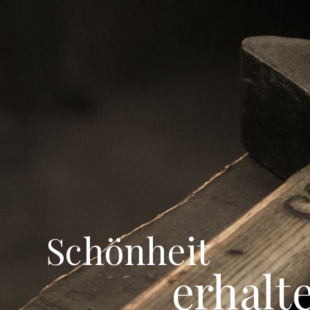
Schönheit
erhalt