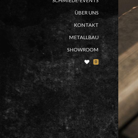
SCHMIEDE-EVENTS
ÜBER UNS
KONTAKT
METALLBAU
SHOWROOM
0