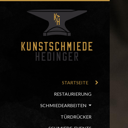
STARTSEITE
RESTAURIERUNG
SCHMIEDEARBEITEN
TÜRDRÜCKER