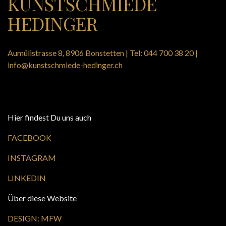
KUNSTSCHMIEDE
HEDINGER
Aumülistrasse 8, 8906 Bonstetten | Tel:
044 700 38 20
|
info@kunstschmiede-hedinger.ch
Hier findest Du uns auch
FACEBOOK
INSTAGRAM
LINKEDIN
Über diese Website
DESIGN:
MFW